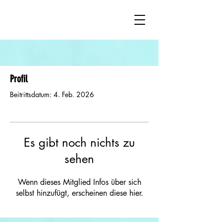
Profil
Beitrittsdatum: 4. Feb. 2026
Es gibt noch nichts zu
sehen
Wenn dieses Mitglied Infos über sich
selbst hinzufügt, erscheinen diese hier.