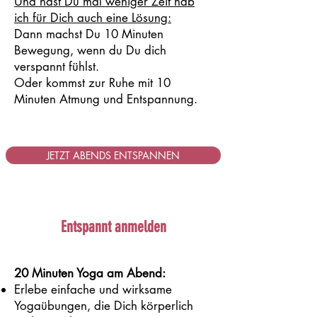
Und hast Du mal weniger Zeit hab
ich für Dich auch eine Lösung:
Dann machst Du 10 Minuten
Bewegung, wenn du Du dich
verspannt fühlst.
Oder kommst zur Ruhe mit 10
Minuten Atmung und Entspannung.
JETZT ABENDS ENTSPANNEN
Entspannt anmelden
20 Minuten Yoga am Abend:
Erlebe einfache und wirksame
Yogaübungen, die Dich körperlich