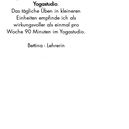
Yogastudio
.
Das tägliche Üben in klei
neren
Einheiten empfinde ich als
wirkungsvoller als einmal pro
Woche 90 Minuten im Yogastudio.
Bettina - Lehrerin
***
Ich konnte mich abends richtig
entspannen und sehr gut schlafen
,
vor allem in diese Zeit mit Corona,
in der ich aufrgund meiner Berufs
sehr viel zu tun habe.
Ich bin ruhiger geworden und
gerate nicht sofort unter Stress.
Dora - Altenpflegerin